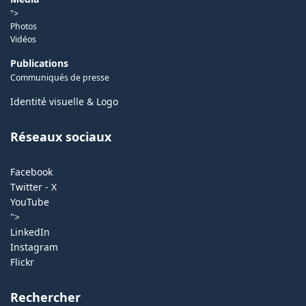
">
Photos
Vidéos
Publications
Communiqués de presse
Identité visuelle & Logo
Réseaux sociaux
Facebook
Twitter - X
YouTube
">
LinkedIn
Instagram
Flickr
Rechercher