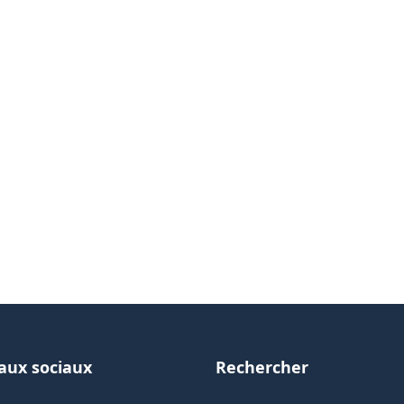
aux sociaux
Rechercher