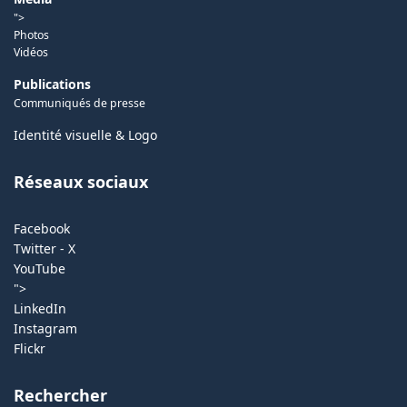
">
Photos
Vidéos
Publications
Communiqués de presse
Identité visuelle & Logo
Réseaux sociaux
Facebook
Twitter - X
YouTube
">
LinkedIn
Instagram
Flickr
Rechercher