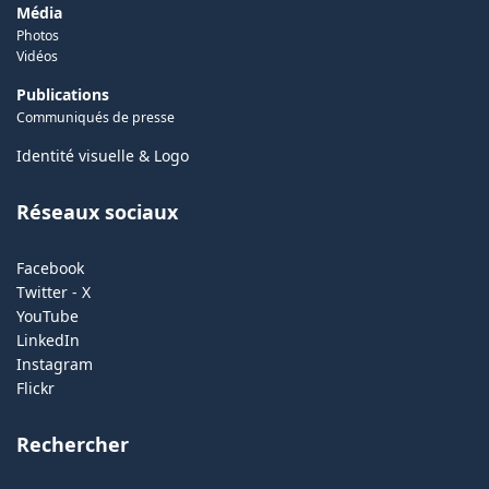
Média
Photos
Vidéos
Publications
Communiqués de presse
Identité visuelle & Logo
Réseaux sociaux
Facebook
Twitter - X
YouTube
LinkedIn
Instagram
Flickr
Rechercher