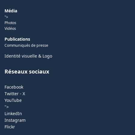
Média
">
Photos
Vidéos
Publications
Communiqués de presse
Identité visuelle & Logo
Réseaux sociaux
Facebook
Twitter - X
YouTube
">
LinkedIn
Instagram
Flickr