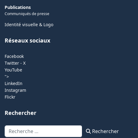
Publications
Communiqués de presse
Identité visuelle & Logo
Réseaux sociaux
Facebook
Twitter - X
YouTube
">
LinkedIn
Instagram
Flickr
Rechercher
Rechercher
Rechercher