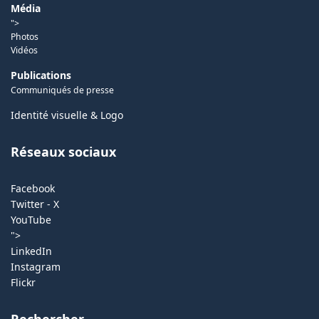
Média
">
Photos
Vidéos
Publications
Communiqués de presse
Identité visuelle & Logo
Réseaux sociaux
Facebook
Twitter - X
YouTube
">
LinkedIn
Instagram
Flickr