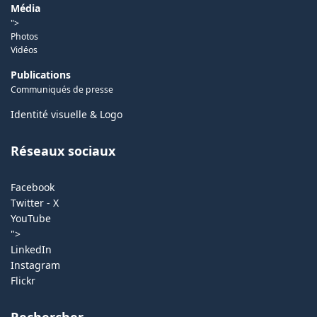
Média
">
Photos
Vidéos
Publications
Communiqués de presse
Identité visuelle & Logo
Réseaux sociaux
Facebook
Twitter - X
YouTube
">
LinkedIn
Instagram
Flickr