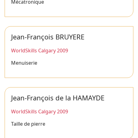
Mécatronique
Jean-François BRUYERE
WorldSkills Calgary 2009
Menuiserie
Jean-François de la HAMAYDE
WorldSkills Calgary 2009
Taille de pierre