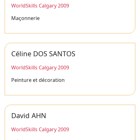
WorldSkills Calgary 2009
Maçonnerie
Céline DOS SANTOS
WorldSkills Calgary 2009
Peinture et décoration
David AHN
WorldSkills Calgary 2009