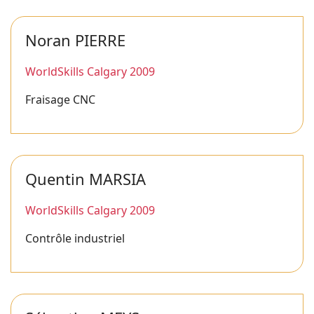
Noran PIERRE
WorldSkills Calgary 2009
Fraisage CNC
Quentin MARSIA
WorldSkills Calgary 2009
Contrôle industriel