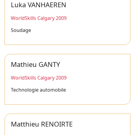
Luka VANHAEREN
WorldSkills Calgary 2009
Soudage
Mathieu GANTY
WorldSkills Calgary 2009
Technologie automobile
Matthieu RENOIRTE