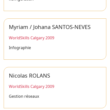
Myriam / Johana SANTOS-NEVES
WorldSkills Calgary 2009
Infographie
Nicolas ROLANS
WorldSkills Calgary 2009
Gestion réseaux