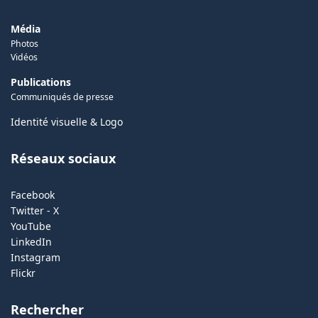
Média
Photos
Vidéos
Publications
Communiqués de presse
Identité visuelle & Logo
Réseaux sociaux
Facebook
Twitter - X
YouTube
LinkedIn
Instagram
Flickr
Rechercher