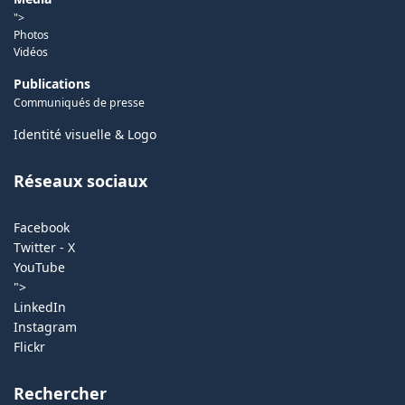
">
Photos
Vidéos
Publications
Communiqués de presse
Identité visuelle & Logo
Réseaux sociaux
Facebook
Twitter - X
YouTube
">
LinkedIn
Instagram
Flickr
Rechercher