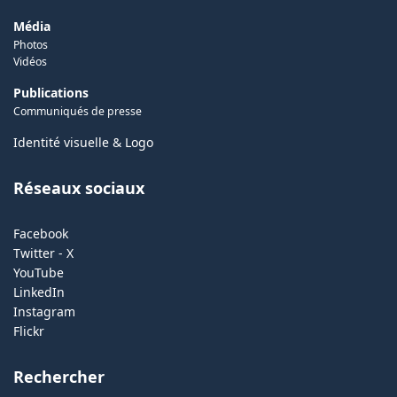
Média
Photos
Vidéos
Publications
Communiqués de presse
Identité visuelle & Logo
Réseaux sociaux
Facebook
Twitter - X
YouTube
LinkedIn
Instagram
Flickr
Rechercher