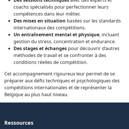
Des sessions techniques
avec des experts et
coachs spécialisés pour perfectionner leurs
compétences dans leur métier.
Des mises en situation
basées sur les standards
internationaux des compétitions.
Un entraînement mental et physique
, incluant
gestion du stress, concentration et endurance.
Des stages et échanges
pour découvrir d’autres
méthodes de travail et se confronter à des
conditions réelles de compétition.
Cet accompagnement rigoureux leur permet de se
préparer aux défis techniques et psychologiques des
compétitions internationales et de représenter la
Belgique au plus haut niveau.
Ressources