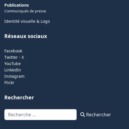
Publications
Communiqués de presse
Identité visuelle & Logo
Réseaux sociaux
Facebook
Twitter - X
YouTube
LinkedIn
Instagram
Flickr
Rechercher
Rechercher
Rechercher