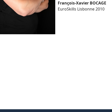
François-Xavier BOCAGE
EuroSkills Lisbonne 2010