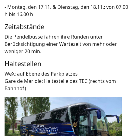
- Montag, den 17.11. & Dienstag, den 18.11.: von 07.00
h bis 16.00 h
Zeitabstände
Die Pendelbusse fahren ihre Runden unter
Berücksichtigung einer Wartezeit von mehr oder
weniger 20 min.
Haltestellen
WeX: auf Ebene des Parkplatzes
Gare de Marloie: Haltestelle des TEC (rechts vom
Bahnhof)