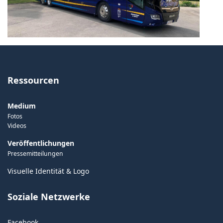
Ressourcen
Medium
Fotos
Videos
Veröffentlichungen
Pressemitteilungen
Visuelle Identität & Logo
Soziale Netzwerke
Facebook