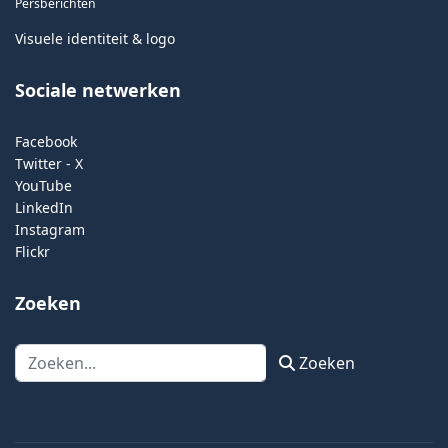
Persberichten
Visuele identiteit & logo
Sociale netwerken
Facebook
Twitter - X
YouTube
LinkedIn
Instagram
Flickr
Zoeken
Zoeken
Zoeken