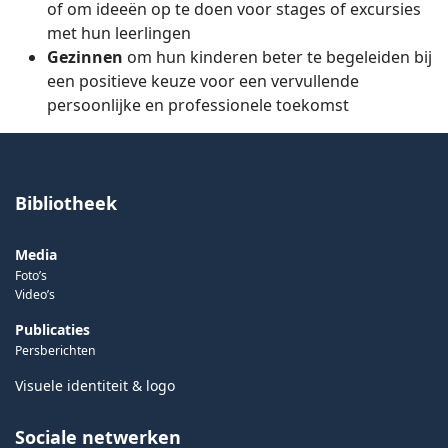
of om ideeën op te doen voor stages of excursies
met hun leerlingen
Gezinnen
om hun kinderen beter te begeleiden bij
een positieve keuze voor een vervullende
persoonlijke en professionele toekomst
Bibliotheek
Media
Foto’s
Video’s
Publicaties
Persberichten
Visuele identiteit & logo
Sociale netwerken