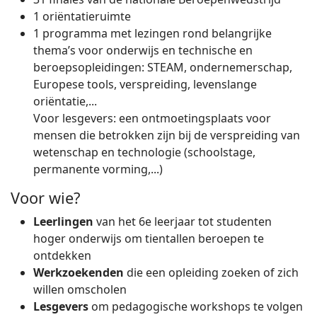
1 oriëntatieruimte
1 programma met lezingen rond belangrijke
thema’s voor onderwijs en technische en
beroepsopleidingen: STEAM, ondernemerschap,
Europese tools, verspreiding, levenslange
oriëntatie,...
Voor lesgevers: een ontmoetingsplaats voor
mensen die betrokken zijn bij de verspreiding van
wetenschap en technologie (schoolstage,
permanente vorming,...)
Voor wie?
Leerlingen
van het 6e leerjaar tot studenten
hoger onderwijs om tientallen beroepen te
ontdekken
Werkzoekenden
die een opleiding zoeken of zich
willen omscholen
Lesgevers
om pedagogische workshops te volgen