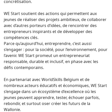
concrétisation.
WE Start soutient des actions qui permettent aux
jeunes de réaliser des projets ambitieux, de collaborer
avec d’autres porteurs d’idées, de rencontrer des
entrepreneurs inspirants et de développer des
compétences clés.
Parce qu’aujourd’hui, entreprendre, c’est aussi
s’engager : pour la société, pour l’environnement, pour
l’avenir. WE Start promeut un entrepreneuriat
responsable, durable et inclusif, en phase avec les
défis contemporains.
En partenariat avec WorldSkills Belgium et de
nombreux acteurs éducatifs et économiques, WE Start
s’engage dans un écosystème d’excellence où les
jeunes peuvent apprendre, tester, échouer parfois,
rebondir, et surtout oser créer les futurs de la
Wallonie.