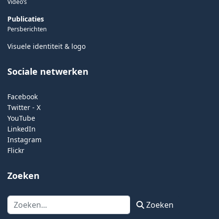
Video’s
Publicaties
Persberichten
Visuele identiteit & logo
Sociale netwerken
Facebook
Twitter - X
YouTube
LinkedIn
Instagram
Flickr
Zoeken
Zoeken
Zoeken