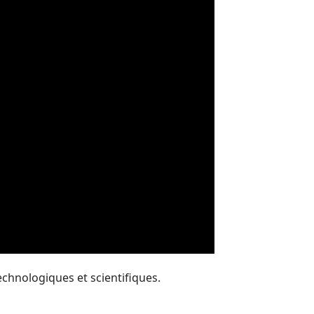
chnologiques et scientifiques.