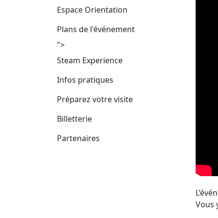
Espace Orientation
Plans de l'événement
">
Steam Experience
Infos pratiques
Préparez votre visite
Billetterie
Partenaires
L’évé
Vous y