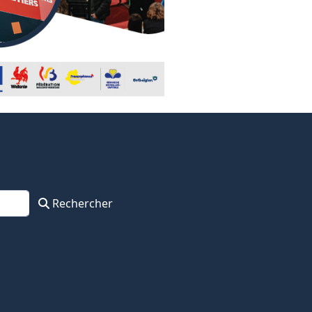
Rechercher