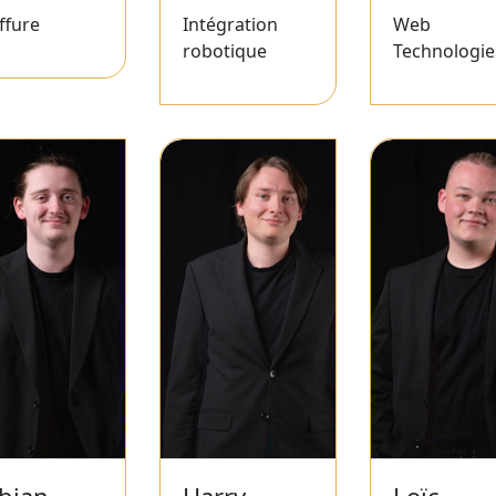
ffure
Intégration
Web
robotique
Technologie