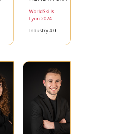
WorldSkills
Lyon 2024
Industry 4.0