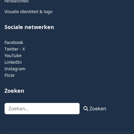
Persberichten
Visuele identiteit & logo
Sociale netwerken
Facebook
Twitter - X
YouTube
LinkedIn
Instagram
Flickr
Zoeken
Zoeken
Zoeken