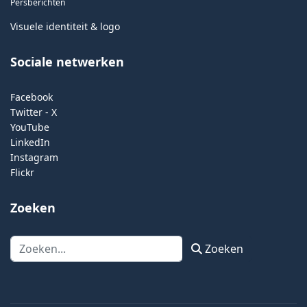
Persberichten
Visuele identiteit & logo
Sociale netwerken
Facebook
Twitter - X
YouTube
LinkedIn
Instagram
Flickr
Zoeken
Zoeken
Zoeken