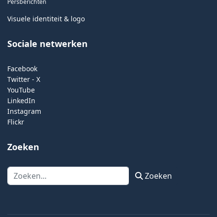
Persberichten
Visuele identiteit & logo
Sociale netwerken
Facebook
Twitter - X
YouTube
LinkedIn
Instagram
Flickr
Zoeken
Zoeken
Zoeken