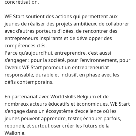
concrétisation.
WE Start soutient des actions qui permettent aux
jeunes de réaliser des projets ambitieux, de collaborer
avec d’autres porteurs d’idées, de rencontrer des
entrepreneurs inspirants et de développer des
compétences clés.
Parce qu’aujourd’hui, entreprendre, c’est aussi
s’engager : pour la société, pour l’environnement, pour
l’avenir. WE Start promeut un entrepreneuriat
responsable, durable et inclusif, en phase avec les
défis contemporains.
En partenariat avec WorldSkills Belgium et de
nombreux acteurs éducatifs et économiques, WE Start
s’engage dans un écosystème d’excellence où les
jeunes peuvent apprendre, tester, échouer parfois,
rebondir, et surtout oser créer les futurs de la
Wallonie.