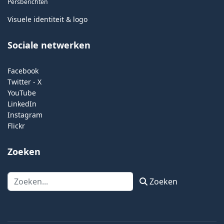
Persberichten
Visuele identiteit & logo
Sociale netwerken
Facebook
Twitter - X
YouTube
LinkedIn
Instagram
Flickr
Zoeken
Zoeken
Zoeken