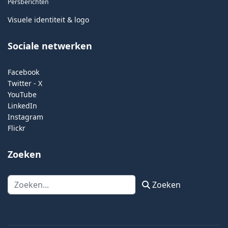
Persberichten
Visuele identiteit & logo
Sociale netwerken
Facebook
Twitter - X
YouTube
LinkedIn
Instagram
Flickr
Zoeken
Zoeken
Zoeken