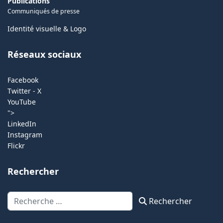
Publications
Communiqués de presse
Identité visuelle & Logo
Réseaux sociaux
Facebook
Twitter - X
YouTube
">
LinkedIn
Instagram
Flickr
Rechercher
Rechercher
Rechercher