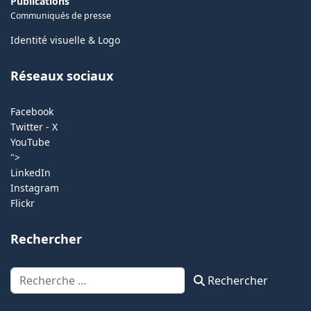
Publications
Communiqués de presse
Identité visuelle & Logo
Réseaux sociaux
Facebook
Twitter - X
YouTube
">
LinkedIn
Instagram
Flickr
Rechercher
Rechercher
Rechercher