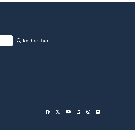
Rechercher