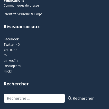
Publications
Communiqués de presse
Identité visuelle & Logo
Réseaux sociaux
Facebook
Twitter - X
YouTube
">
LinkedIn
Instagram
Flickr
Rechercher
Rechercher
Rechercher