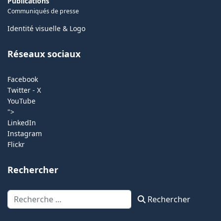
Publications
Communiqués de presse
Identité visuelle & Logo
Réseaux sociaux
Facebook
Twitter - X
YouTube
">
LinkedIn
Instagram
Flickr
Rechercher
Rechercher
Rechercher