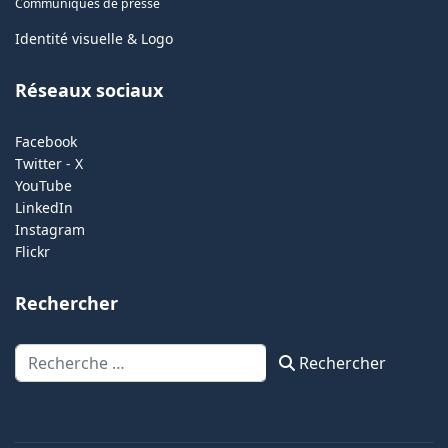
Communiqués de presse
Identité visuelle & Logo
Réseaux sociaux
Facebook
Twitter - X
YouTube
LinkedIn
Instagram
Flickr
Rechercher
Rechercher
Rechercher