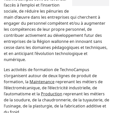
l’accès à l’emploi et l’insertion
sociale, de réduire les pénuries de
main d’œuvre dans les entreprises qui cherchent à
engager du personnel compétent et/ou à augmenter
les compétences de leur propre personnel, de
contribuer activement au développement futur des
entreprises de la Région wallonne en innovant sans
cesse dans les domaines pédagogiques et techniques,
et en anticipant l’évolution technologique et
numérique.
Les activités de formation de TechnoCampus
s’organisent autour de deux lignes de produit de
formation, la
Maintenance
reprenant les métiers de
l’électromécanique, de l’électricité industrielle, de
l’automatisme et la
Production
reprenant les métiers
de la soudure, de la chaudronnerie, de la tuyauterie, de
l’usinage, de la plasturgie, de la fabrication additive et
du froid.