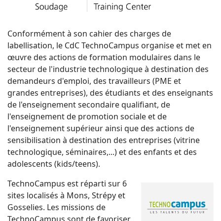
Conformément à son cahier des charges de
labellisation, le CdC TechnoCampus organise et met en
œuvre des actions de formation modulaires dans le
secteur de l'industrie technologique à destination des
demandeurs d'emploi, des travailleurs (PME et
grandes entreprises), des étudiants et des enseignants
de l'enseignement secondaire qualifiant, de
l'enseignement de promotion sociale et de
l'enseignement supérieur ainsi que des actions de
sensibilisation à destination des entreprises (vitrine
technologique, séminaires,...) et des enfants et des
adolescents (kids/teens).
TechnoCampus est réparti sur 6
sites localisés à Mons, Strépy et
Gosselies.
Les missions de
TechnoCampus sont de favoriser