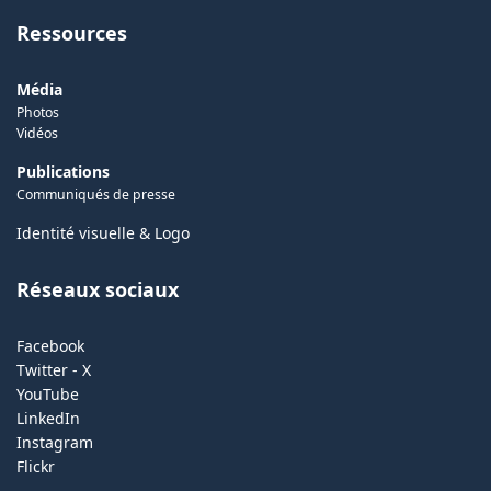
Ressources
Média
Photos
Vidéos
Publications
Communiqués de presse
Identité visuelle & Logo
Réseaux sociaux
Facebook
Twitter - X
YouTube
LinkedIn
Instagram
Flickr