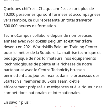
Quelques chiffres…Chaque année, ce sont plus de
10.000 personnes qui sont formées et accompagnées
vers l’emploi, ce qui représente un total d’environ
500.000 heures de formation.
TechnoCampus collabore depuis de nombreuses
années avec WorldSkills Belgium et est fier d’être
devenu en 2021 Worldskills Belgium Training Center
pour le métier de la Soudure. La maitrise technique et
pédagogique de nos formateurs, nos équipements
technologiques de pointe et la richesse de notre
partenariat avec le Centre Technicity.brussels
permettent aux jeunes inscrits dans le processus des
Startech’s, membres du Skills Team, d’être
efficacement préparé aux exigences et à la rigueur des
compétitions nationales et internationales.
En savoir plus :