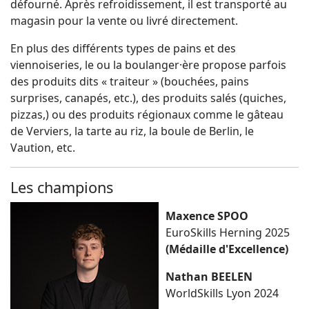
défourné. Après refroidissement, il est transporté au
magasin pour la vente ou livré directement.
En plus des différents types de pains et des
viennoiseries, le ou la boulanger·ère propose parfois
des produits dits « traiteur » (bouchées, pains
surprises, canapés, etc.), des produits salés (quiches,
pizzas,) ou des produits régionaux comme le gâteau
de Verviers, la tarte au riz, la boule de Berlin, le
Vaution, etc.
Les champions
Maxence SPOO
EuroSkills Herning 2025
(Médaille d'Excellence)
Nathan BEELEN
WorldSkills Lyon 2024