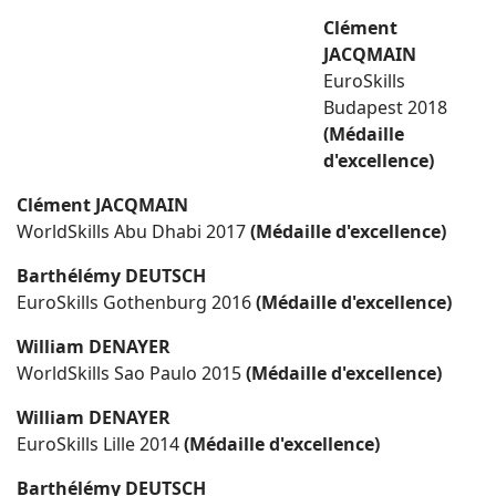
Clément
JACQMAIN
EuroSkills
Budapest 2018
(Médaille
d'excellence)
Clément JACQMAIN
WorldSkills Abu Dhabi 2017
(Médaille d'excellence)
Barthélémy DEUTSCH
EuroSkills Gothenburg 2016
(Médaille d'excellence)
William DENAYER
WorldSkills Sao Paulo 2015
(Médaille d'excellence)
William DENAYER
EuroSkills Lille 2014
(Médaille d'excellence)
Barthélémy DEUTSCH