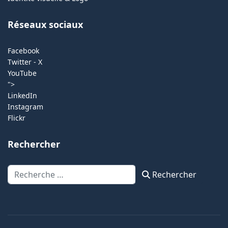
Réseaux sociaux
Facebook
Twitter - X
YouTube
">
LinkedIn
Instagram
Flickr
Rechercher
Rechercher
Rechercher