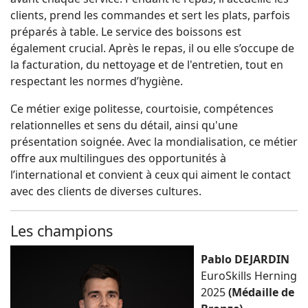
clients, prend les commandes et sert les plats, parfois
préparés à table. Le service des boissons est
également crucial. Après le repas, il ou elle s’occupe de
la facturation, du nettoyage et de l'entretien, tout en
respectant les normes d’hygiène.
Ce métier exige politesse, courtoisie, compétences
relationnelles et sens du détail, ainsi qu'une
présentation soignée. Avec la mondialisation, ce métier
offre aux multilingues des opportunités à
l’international et convient à ceux qui aiment le contact
avec des clients de diverses cultures.
Les champions
Pablo DEJARDIN
EuroSkills Herning
2025
(Médaille de