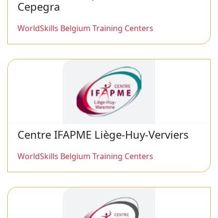
Cepegra
WorldSkills Belgium Training Centers
Centre IFAPME Liège-Huy-Verviers
WorldSkills Belgium Training Centers