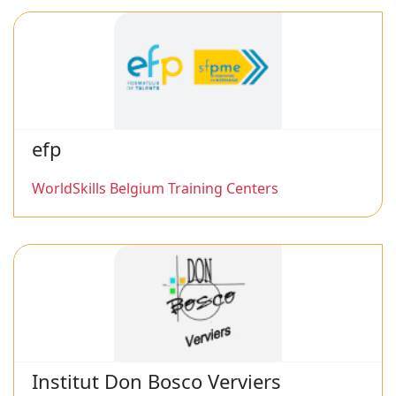
efp
WorldSkills Belgium Training Centers
Institut Don Bosco Verviers