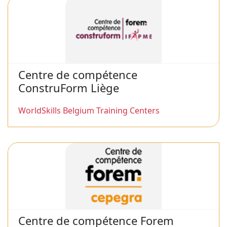
Centre de compétence
ConstruForm Liège
WorldSkills Belgium Training Centers
Centre de compétence Forem