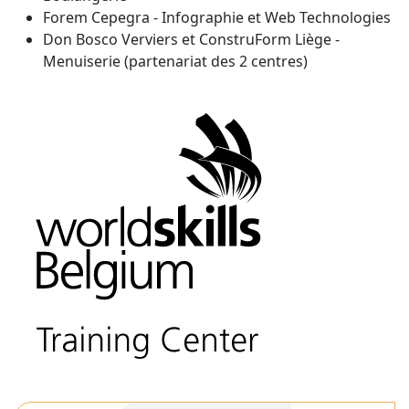
Forem Cepegra - Infographie et Web Technologies
Don Bosco Verviers et ConstruForm Liège -
Menuiserie (partenariat des 2 centres)