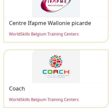
Centre Ifapme Wallonie picarde
WorldSkills Belgium Training Centers
Coach
WorldSkills Belgium Training Centers