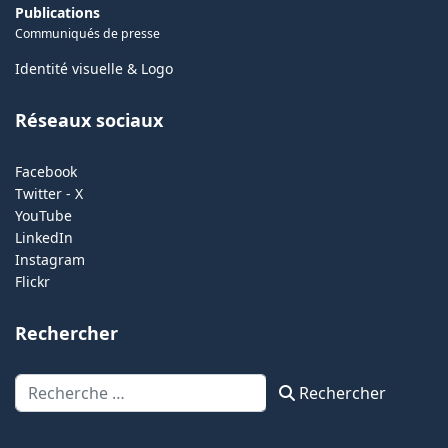
Publications
Communiqués de presse
Identité visuelle & Logo
Réseaux sociaux
Facebook
Twitter - X
YouTube
LinkedIn
Instagram
Flickr
Rechercher
Rechercher
Rechercher