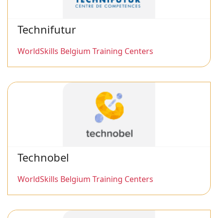
Technifutur
WorldSkills Belgium Training Centers
Technobel
WorldSkills Belgium Training Centers