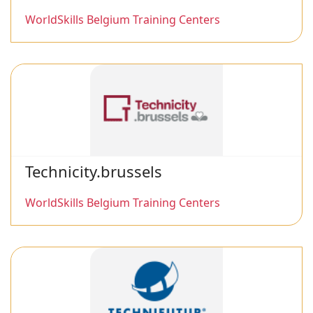
WorldSkills Belgium Training Centers
Technicity.brussels
WorldSkills Belgium Training Centers