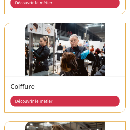
Découvrir le métier
Coiffure
Découvrir le métier