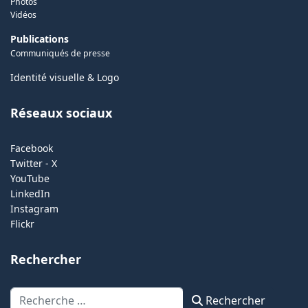
Photos
Vidéos
Publications
Communiqués de presse
Identité visuelle & Logo
Réseaux sociaux
Facebook
Twitter - X
YouTube
LinkedIn
Instagram
Flickr
Rechercher
Rechercher
Rechercher