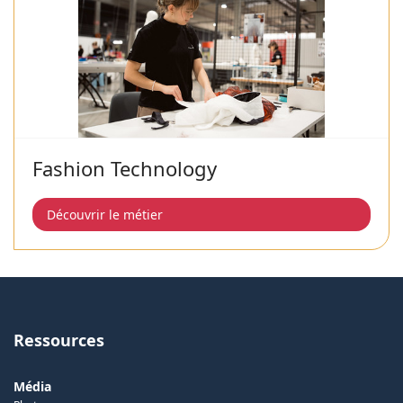
Fashion Technology
Découvrir le métier
Ressources
Média