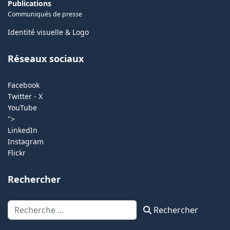
Publications
Communiqués de presse
Identité visuelle & Logo
Réseaux sociaux
Facebook
Twitter - X
YouTube
">
LinkedIn
Instagram
Flickr
Rechercher
Rechercher
Rechercher