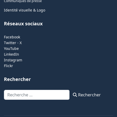
Communiqués de presse
Identité visuelle & Logo
Réseaux sociaux
Facebook
Twitter - X
YouTube
LinkedIn
Instagram
Flickr
Rechercher
Rechercher
Rechercher