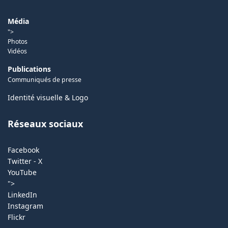
Média
">
Photos
Vidéos
Publications
Communiqués de presse
Identité visuelle & Logo
Réseaux sociaux
Facebook
Twitter - X
YouTube
">
LinkedIn
Instagram
Flickr