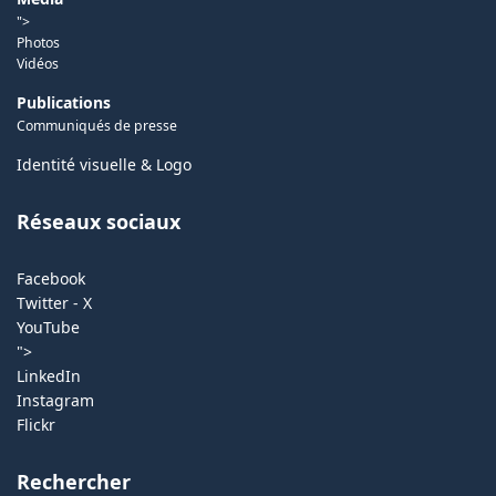
">
Photos
Vidéos
Publications
Communiqués de presse
Identité visuelle & Logo
Réseaux sociaux
Facebook
Twitter - X
YouTube
">
LinkedIn
Instagram
Flickr
Rechercher