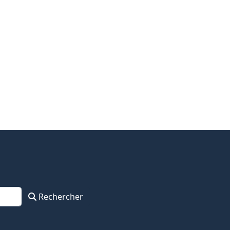
Rechercher