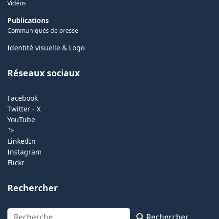
Vidéos
Publications
Communiqués de presse
Identité visuelle & Logo
Réseaux sociaux
Facebook
Twitter - X
YouTube
">
LinkedIn
Instagram
Flickr
Rechercher
Rechercher
Rechercher