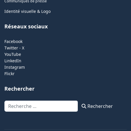
Communiqués de presse
Identité visuelle & Logo
Réseaux sociaux
Facebook
Twitter - X
YouTube
LinkedIn
Instagram
Flickr
Rechercher
Rechercher
Rechercher