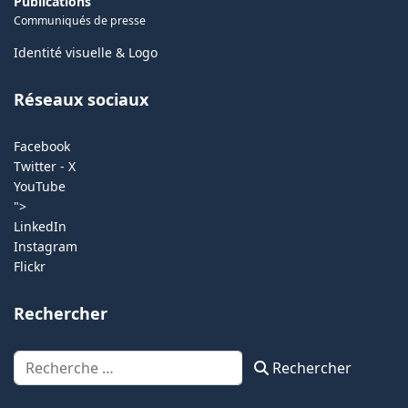
Publications
Communiqués de presse
Identité visuelle & Logo
Réseaux sociaux
Facebook
Twitter - X
YouTube
">
LinkedIn
Instagram
Flickr
Rechercher
Rechercher
Rechercher