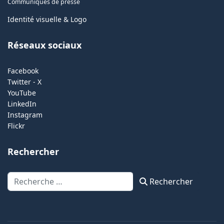
Communiqués de presse
Identité visuelle & Logo
Réseaux sociaux
Facebook
Twitter - X
YouTube
LinkedIn
Instagram
Flickr
Rechercher
Rechercher
Rechercher