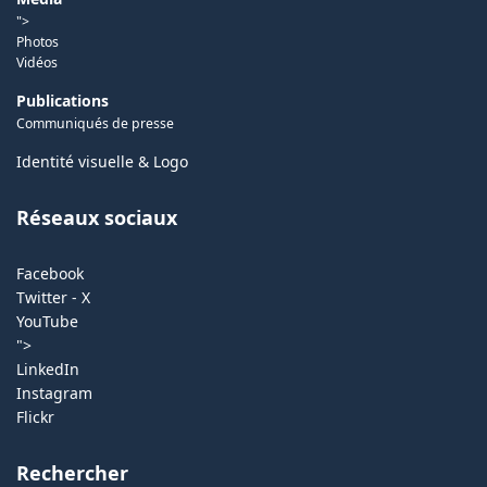
">
Photos
Vidéos
Publications
Communiqués de presse
Identité visuelle & Logo
Réseaux sociaux
Facebook
Twitter - X
YouTube
">
LinkedIn
Instagram
Flickr
Rechercher