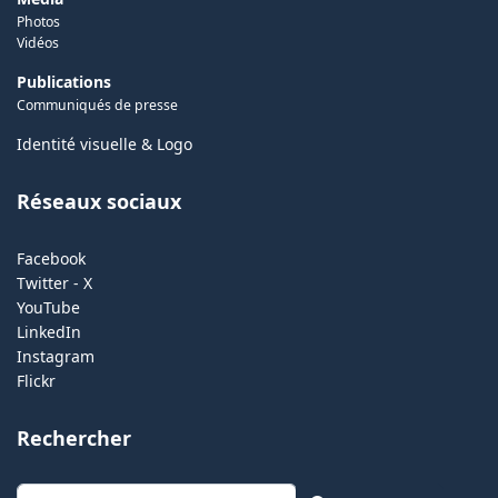
Photos
Vidéos
Publications
Communiqués de presse
Identité visuelle & Logo
Réseaux sociaux
Facebook
Twitter - X
YouTube
LinkedIn
Instagram
Flickr
Rechercher
Rechercher