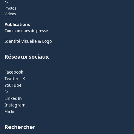
">
Photos
Vidéos
Publications
Communiqués de presse
Identité visuelle & Logo
Réseaux sociaux
Facebook
Twitter - X
YouTube
">
LinkedIn
Instagram
Flickr
Rechercher