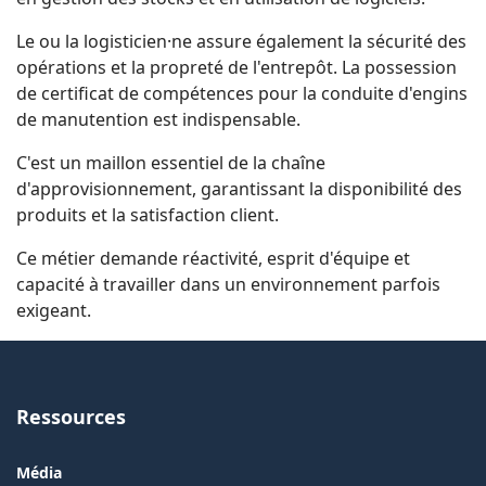
Le ou la logisticien·ne assure également la sécurité des
opérations et la propreté de l'entrepôt. La possession
de certificat de compétences pour la conduite d'engins
de manutention est indispensable.
C'est un maillon essentiel de la chaîne
d'approvisionnement, garantissant la disponibilité des
produits et la satisfaction client.
Ce métier demande réactivité, esprit d'équipe et
capacité à travailler dans un environnement parfois
exigeant.
Ressources
Média