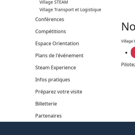
Village STEAM
Village Transport et Logistique
Conférences
No
Compétitions
Village
Espace Orientation
Plans de l'événement
Pilote
Steam Experience
Infos pratiques
Préparez votre visite
Billetterie
Partenaires